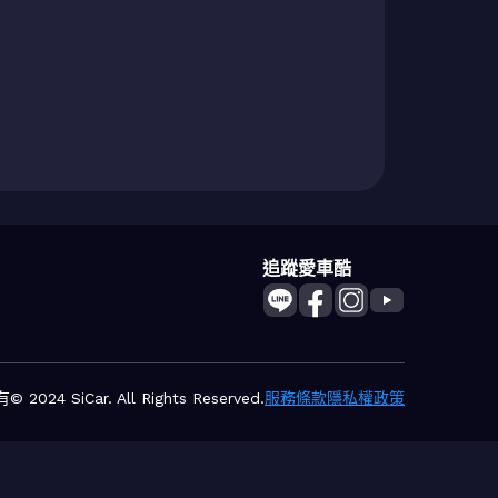
追蹤愛車酷
2024 SiCar. All Rights Reserved.
服務條款
隱私權政策