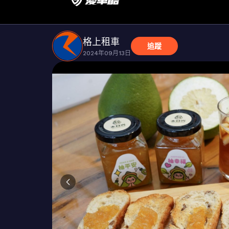
格上租車
追蹤
2024年09月13日