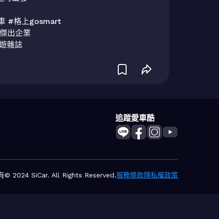
#格上gosmart

傑出企業

追蹤愛車酷
2024 SiCar. All Rights Reserved.
服務條款
隱私權政策