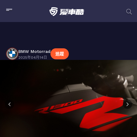
BMW Motorrad
貼文
BMW Motorrad
追蹤
2025年04月14日