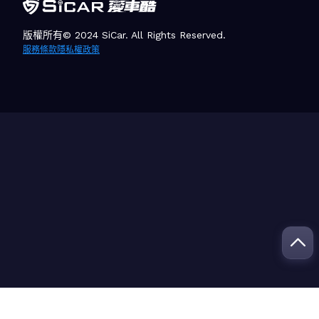
版權所有© 2024 SiCar. All Rights Reserved.
服務條款
隱私權政策