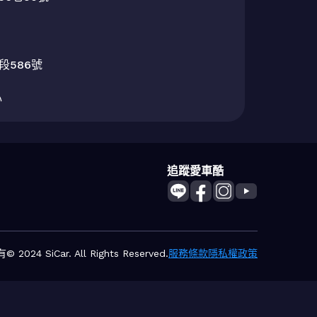
586號

追蹤愛車酷
2024 SiCar. All Rights Reserved.
服務條款
隱私權政策