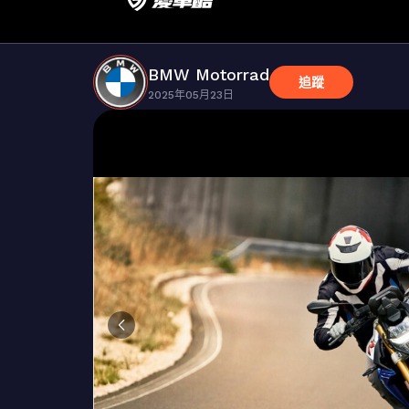
BMW Motorrad
追蹤
2025年05月23日