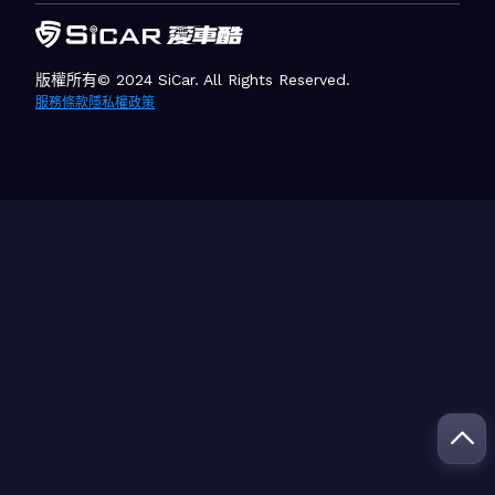
版權所有© 2024 SiCar. All Rights Reserved.
服務條款
隱私權政策