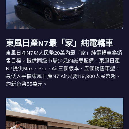
東風日產N7最「家」純電轎車
東風日產N7以人民幣20萬內最「家」純電轎車為銷
售目標，提供同級市場少見的誠意配備。東風日產
N7提供Max、Pro、Air三個版本、五個銷售車型，
最低入手價東風日產N7 Air只要119,900人民幣起、
約新台幣55萬元。