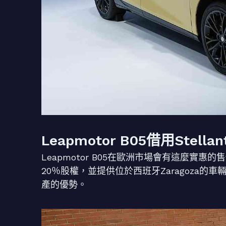
Leapmotor B05借用Ste
Leapmotor B05在歐洲市場會有這麼實惠的售價
20％股權，並提供位於西班牙Zaragoza的車輛
產的優勢。