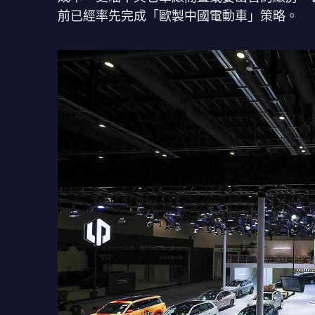
前已經率先完成「歐製中國電動車」策略。