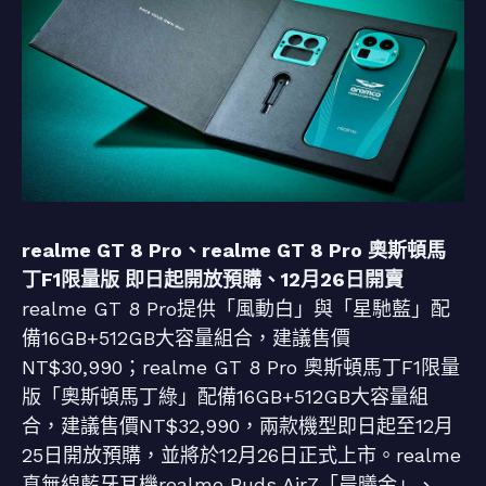
realme GT 8 Pro、realme GT 8 Pro 奧斯頓馬
丁F1限量版 即日起開放預購、12月26日開賣
realme GT 8 Pro提供「風動白」與「星馳藍」配
備16GB+512GB大容量組合，建議售價
NT$30,990；realme GT 8 Pro 奧斯頓馬丁F1限量
版「奧斯頓馬丁綠」配備16GB+512GB大容量組
合，建議售價NT$32,990，兩款機型即日起至12月
25日開放預購，並將於12月26日正式上市。realme
真無線藍牙耳機realme Buds Air7「晨曦金」、