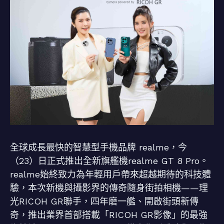
全球成長最快的智慧型手機品牌 realme，今
（23）日正式推出全新旗艦機realme GT 8 Pro。
realme始終致力為年輕用戶帶來超越期待的科技體
驗，本次新機與攝影界的傳奇隨身街拍相機——理
光RICOH GR聯手，四年磨一艦、開啟街頭新傳
奇，推出業界首部搭載「RICOH GR影像」的最強