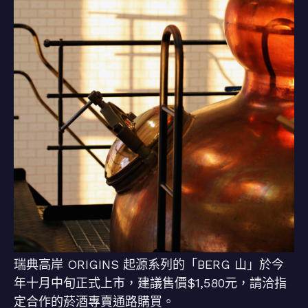
瑞典高岸 ORIGINS 起源系列的「BERG 山」於今
年十月中旬正式上市，建議售價$1,580元，請洽指
定合作的菸酒專賣通路購買。