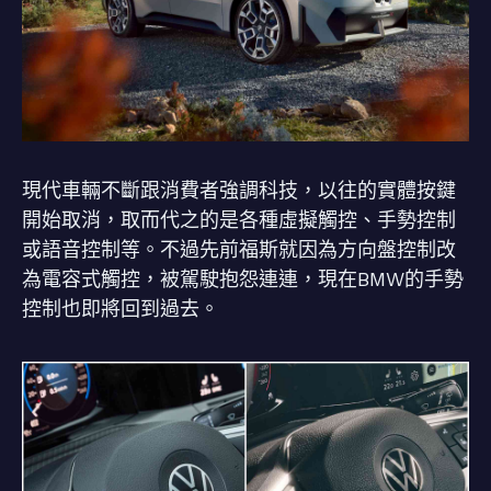
現代車輛不斷跟消費者強調科技，以往的實體按鍵
開始取消，取而代之的是各種虛擬觸控、手勢控制
或語音控制等。不過先前福斯就因為方向盤控制改
為電容式觸控，被駕駛抱怨連連，現在BMW的手勢
控制也即將回到過去。