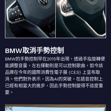
BMW取消手勢控制
BMW的手勢控制早在2015年出現，透過手指旋轉便
能調整音量，左右揮動則是可以控制歌曲，如今該
品牌在今年的國際消費性電子展 (CES) 上宣布取
消。他們對外表示，因為AI的突破，在語音控制上
已經有相當大的進步，因此手勢控制變得不這麼重
要。