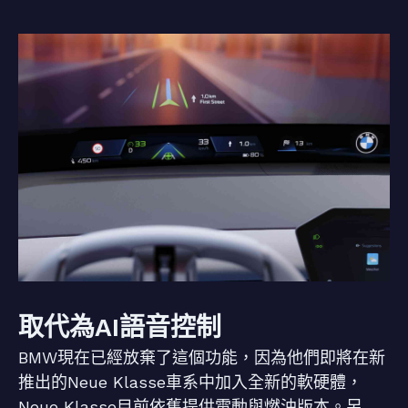
取代為AI語音控制
BMW現在已經放棄了這個功能，因為他們即將在新
推出的Neue Klasse車系中加入全新的軟硬體，
Neue Klasse目前依舊提供電動與燃油版本。另