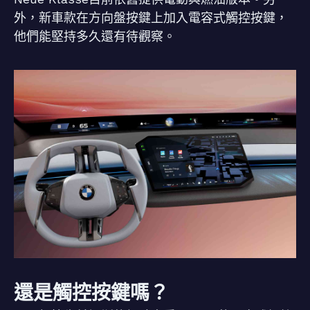
外，新車款在方向盤按鍵上加入電容式觸控按鍵，
他們能堅持多久還有待觀察。
還是觸控按鍵嗎？