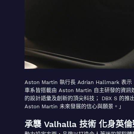
Aston Martin 執行長 Adrian Hallma
車系皆搭載由 Aston Martin 自主研
的設計語彙及創新的頂尖科技； DBX S 的推
Aston Martin 未來發展的信心與願景。」
承襲 Valhalla 技術 化身英