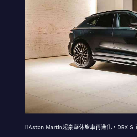
Aston Martin超豪華休旅車再進化，DBX 