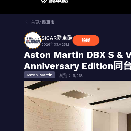
首頁
酷車市
SiCAR愛車酷
追蹤
2026年03月25日
Aston Martin DBX S & 
Anniversary Edition
Aston Martin
｜瀏覽： 5,218