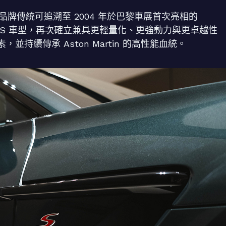
名的品牌傳統可追溯至 2004 年於巴黎車展首次亮相的
 推出 S 車型，再次確立兼具更輕量化、更強動力與更卓越性
持續傳承 Aston Martin 的高性能血統。