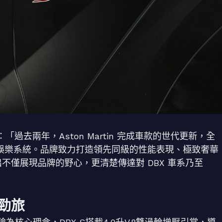
rk 表示：「過去兩年，Aston Martin 完成車款的世代更新，全
發的資訊娛樂系統。品牌致力打造領先同級的性能表現、極致奢華
出不僅展現品牌的野心，更清楚傳達對 DBX 車系乃至
倫勁旅