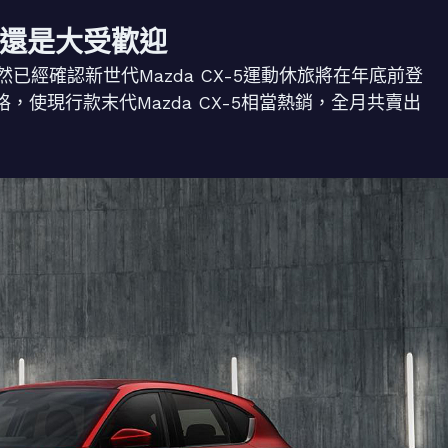
-5還是大受歡迎
已經確認新世代Mazda CX-5運動休旅將在年底前登
，使現行款末代Mazda CX-5相當熱銷，全月共賣出