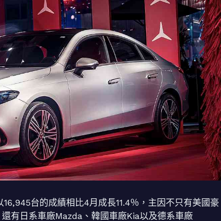
16,945台的成績相比4月成長11.4％，主因不只有美國豪
還有日系車廠Mazda、韓國車廠Kia以及德系車廠