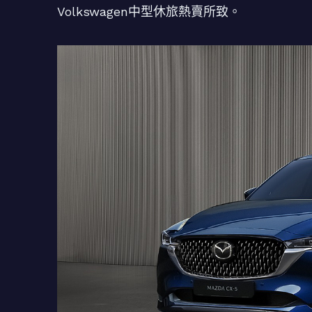
Volkswagen中型休旅熱賣所致。