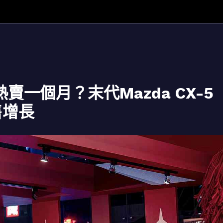
賣一個月？末代Mazda CX-5
售增長