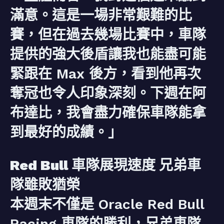
滿意。這是一場非常艱難的比
賽，但在過去幾場比賽中，車隊
提供的強大後盾讓我也能盡可能
緊跟在 Max 後方，看到他再次
奪冠也令人印象深刻。下週在阿
布達比，我會盡力確保車隊能拿
到最好的成績。」
Red Bull 車隊展現速度 兄弟車
隊雖敗猶榮
本週末不僅是 Oracle Red Bull
Racing 車隊的勝利，兄弟車隊