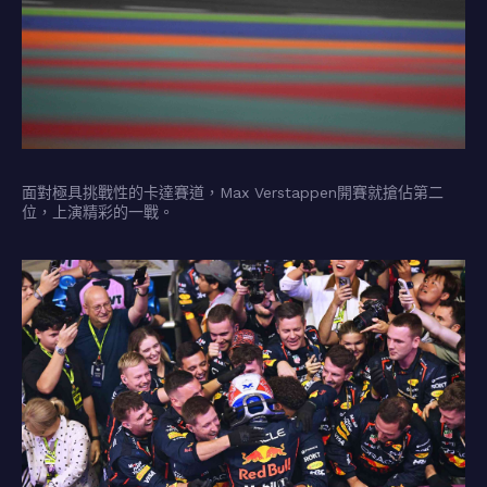
面對極具挑戰性的卡達賽道，Max Verstappen開賽就搶佔第二
位，上演精彩的一戰。