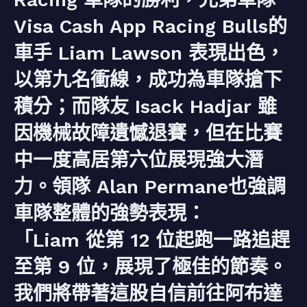
Visa Cash App Racing Bulls的
車手 Liam Lawson 表現出色，
以第九名衝線，成功為車隊搶下
積分；而隊友 Isack Hadjar 雖
因機械故障遺憾退賽，但在比賽
中一度高居第六位展現強大潛
力。領隊 Alan Permane也強調
車隊整體的強勢表現：
「Liam 從第 12 位起跑一路追趕
至第 9 位，展現了極佳的節奏。
我們將帶著這股自信前往阿布達