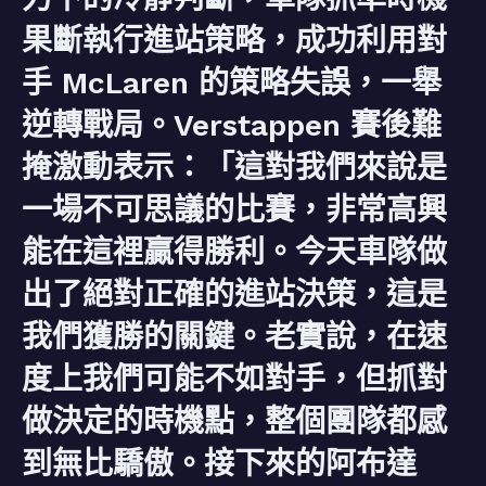
果斷執行進站策略，成功利用對
手 McLaren 的策略失誤，一舉
逆轉戰局。Verstappen 賽後難
掩激動表示：「這對我們來說是
一場不可思議的比賽，非常高興
能在這裡贏得勝利。今天車隊做
出了絕對正確的進站決策，這是
我們獲勝的關鍵。老實說，在速
度上我們可能不如對手，但抓對
做決定的時機點，整個團隊都感
到無比驕傲。接下來的阿布達