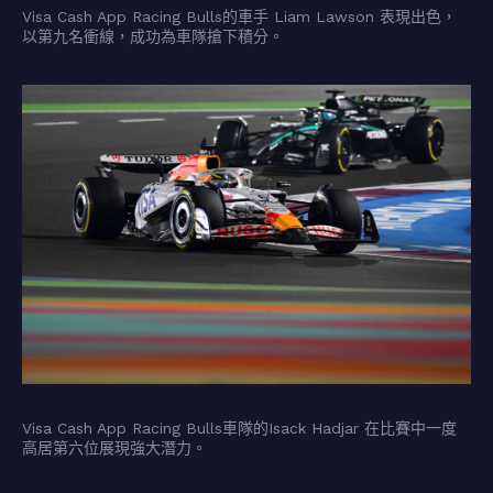
Visa Cash App Racing Bulls的車手 Liam Lawson 表現出色，
以第九名衝線，成功為車隊搶下積分。
Visa Cash App Racing Bulls車隊的Isack Hadjar 在比賽中一度
高居第六位展現強大潛力。