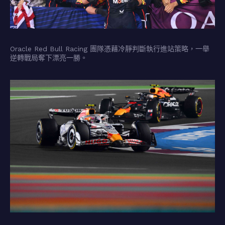
Oracle Red Bull Racing 團隊憑藉冷靜判斷執行進站策略，一舉
逆轉戰局奪下漂亮一勝。