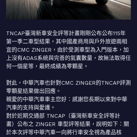
TNCAP臺灣新車安全評等計畫剛剛公布公布115年
第一季二車型結果，其中國產商用與戶外旅遊兩相
宜的CMC ZINGER，由於受測車型為入門版本，加
上沒有ADAS系統與完善的氣囊數量，故無法取得任
何一個星等，最終成績為零顆星。
對此，中華汽車也針對CMC ZINGER的TNCAP評測
零顆星結果做出回應。
親愛的中華汽車車主您好：感謝您長期以來對中華
汽車的支持與愛護。
對於近期交通部 TNCAP（臺灣新車安全評等計
畫）公布之 ZINGER 車型評等結果，說明如下：關
於本次評等中華汽車一向將行車安全視為產品核