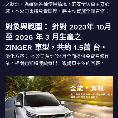
之狀況，為確保各種使用情境下的安全與車主安心
感，本公司秉持負責態度，將主動實施全面召修：
對象與範圍： 針對 2023年 10月
至 2026 年 3 月生產之
ZINGER 車型，共約 1.5萬 台。
優化方案： 本公司預計於4月全面提供免費召修作
業。相關通知將陸續發出，敬請車主依約回廠。