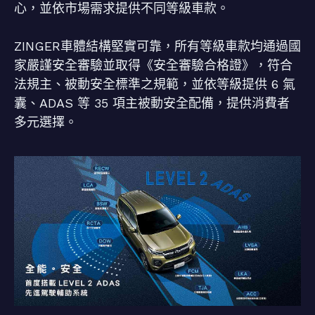
心，並依市場需求提供不同等級車款。
ZINGER車體結構堅實可靠，所有等級車款均通過國
家嚴謹安全審驗並取得《安全審驗合格證》，符合
法規主、被動安全標準之規範，並依等級提供 6 氣
囊、ADAS 等 35 項主被動安全配備，提供消費者
多元選擇。