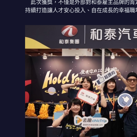
此次獲獎，不僅是外部對和泰雇主品牌的肯
持續打造讓人才安心投入、自在成長的幸福職