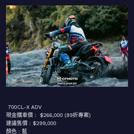
700CL-X ADV
現金購車價 : $266,000 (89折專案)
建議售價 : $299,000
顏色 : 藍