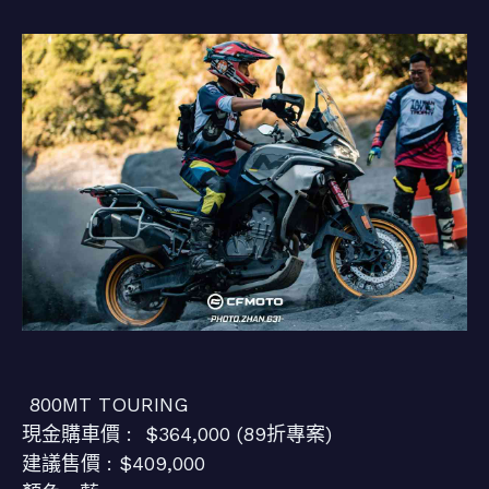
800MT TOURING
現金購車價 : $364,000 (89折專案)
建議售價 : $409,000