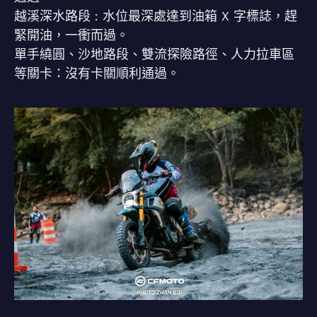
越溪深水路段 : 水位最深處達到油箱 X 字標誌，趕
緊開油，一衝而過。
單手繞圓、沙地路段、雙流探險路徑、人力拉車區
等關卡：沒有卡關順利通過。