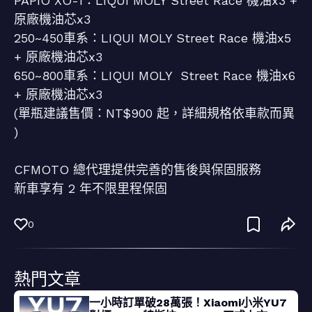
PAPIO XO-1：LIQUI MOLY Street Race 機油x3 +
原廠機油芯x3
250~450車系：LIQUI MOLY Street Race 機油x5
+ 原廠機油芯x3
650~800車系：LIQUI MOLY Street Race 機油x6
+ 原廠機油芯x3
(單瓶建議售價：NT$900 起，詳細規格依車款而異
)
CFMOTO 總代理提供完善的售後與保固服務
新車享有 2 年不限里程保固
0
熱門文章
一小時訂單破28萬張！Xiaomi小米YU7