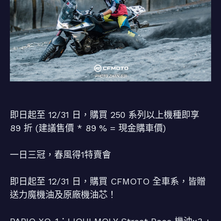
即日起至 12/31 日，購買 250 系列以上機種即享
89 折 (建議售價 * 89 % = 現金購車價)
一日三冠，春風得1特賣會
即日起至 12/31 日，購買 CFMOTO 全車系，皆贈
送力魔機油及原廠機油芯！