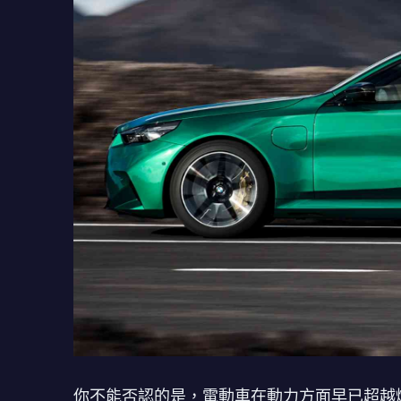
你不能否認的是，電動車在動力方面早已超越