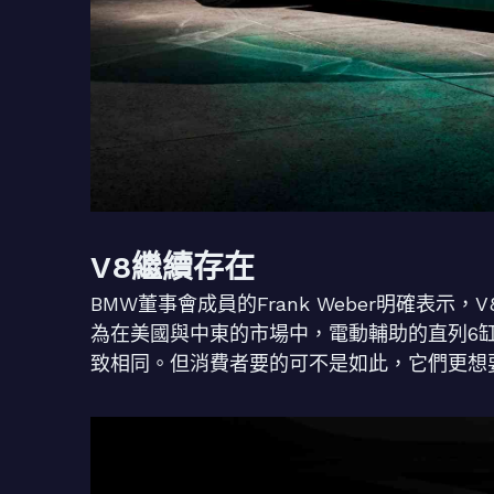
V8繼續存在
BMW董事會成員的Frank Weber明確表
為在美國與中東的市場中，電動輔助的直列6
致相同。但消費者要的可不是如此，它們更想