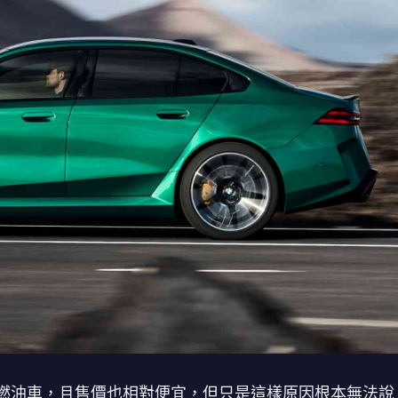
燃油車，且售價也相對便宜，但只是這樣原因根本無法說