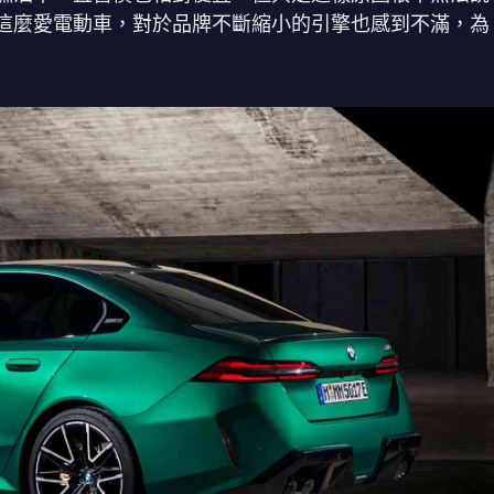
這麼愛電動車，對於品牌不斷縮小的引擎也感到不滿，為