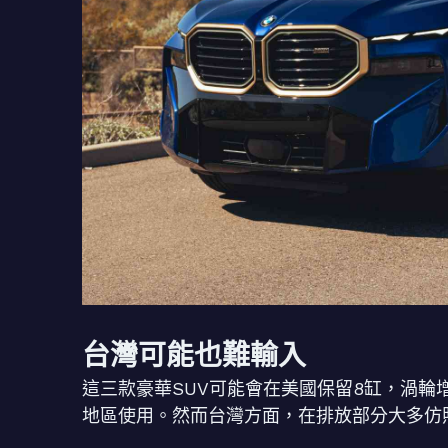
台灣可能也難輸入
這三款豪華SUV可能會在美國保留8缸，渦輪
地區使用。然而台灣方面，在排放部分大多仿