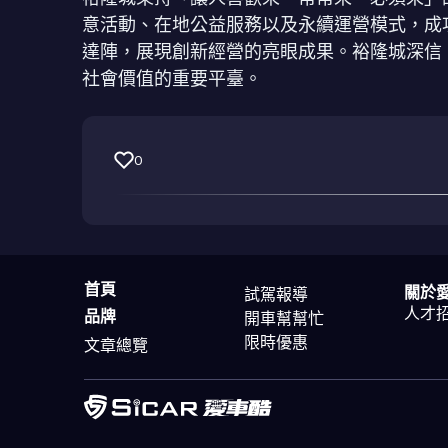
意活動、在地公益服務以及永續運營模式，成功
達陣，展現創新經營的亮眼成果。裕隆城深信
社會價值的重要平臺。
0
首頁
關於
試駕報導
人才
品牌
開車幫幫忙
限時優惠
文章總覽