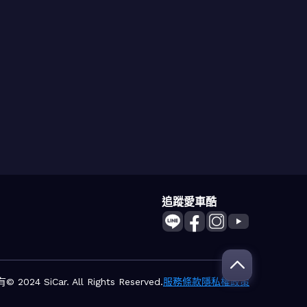
追蹤愛車酷
2024 SiCar. All Rights Reserved.
服務條款
隱私權政策