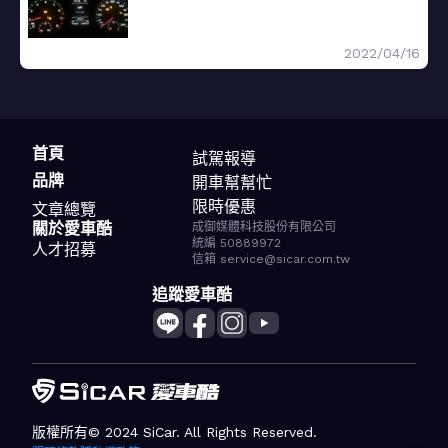
2022/04/16
首頁
試駕報導
品牌
開車幫幫忙
限時優惠
文章總覽
關於愛車酷
成御媒體科技股份有限公司
統編 50889972
人才招募
信箱 service@sicar.com.tw
追蹤愛車酷
版權所有© 2024 SiCar. All Rights Reserved.