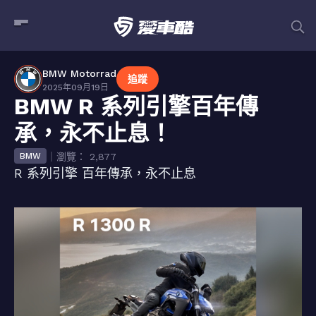
BMW Motorrad
追蹤
2025年09月19日
BMW R 系列引擎百年傳
承，永不止息！
｜瀏覽： 2,877
BMW
R 系列引擎 百年傳承，永不止息