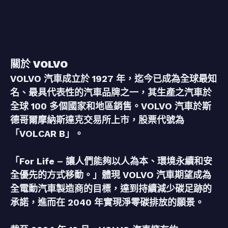
關於 VOLVO
VOLVO 汽車成立於 1927 年，迄今已成為全球最知
名、最具代表性的汽車品牌之一，其生產之汽車於
全球 100 多個國家和地區銷售。VOLVO 汽車於斯
德哥爾摩納斯達克交易所上市，股票代號為
「VOLCAR B」。
「For Life – 讓人們能夠以人為本、環境永續和安
全優先的方式移動。」體現 VOLVO 汽車期望成為
全電動汽車製造商的目標，達到持續減少碳足跡的
承諾，進而在 2040 年實現淨零碳排放的願景。