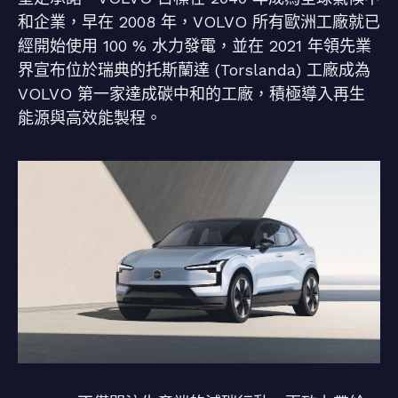
和企業，早在 2008 年，VOLVO 所有歐洲工廠就已
經開始使用 100 % 水力發電，並在 2021 年領先業
界宣布位於瑞典的托斯蘭達 (Torslanda) 工廠成為
VOLVO 第一家達成碳中和的工廠，積極導入再生
能源與高效能製程。