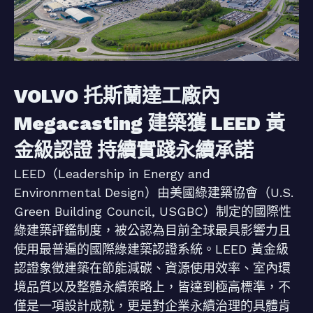
VOLVO 托斯蘭達工廠內
Megacasting 建築獲 LEED 黃
金級認證 持續實踐永續承諾
LEED（Leadership in Energy and
Environmental Design）由美國綠建築協會（U.S.
Green Building Council, USGBC）制定的國際性
綠建築評鑑制度，被公認為目前全球最具影響力且
使用最普遍的國際綠建築認證系統。LEED 黃金級
認證象徵建築在節能減碳、資源使用效率、室內環
境品質以及整體永續策略上，皆達到極高標準，不
僅是一項設計成就，更是對企業永續治理的具體肯