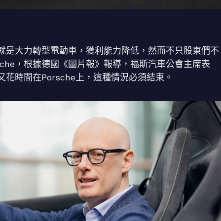
就是大力轉型電動車，獲利能力降低，然而不只股東們不
Porsche，根據德國《圖片報》報導，福斯汽車公會主席表
花時間在Porsche上，這種情況必須結束。