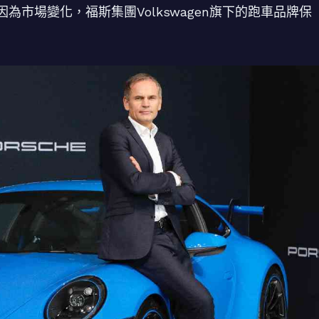
市場變化，福斯集團Volkswagen旗下的跑車品牌保