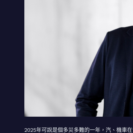
2025年可說是個多災多難的一年，汽、機車