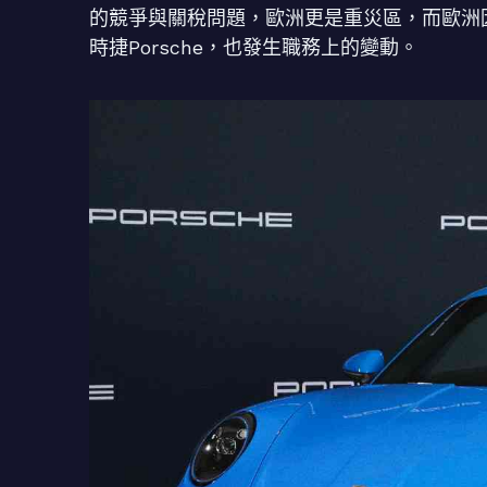
的競爭與關稅問題，歐洲更是重災區，而歐洲因為
時捷Porsche，也發生職務上的變動。