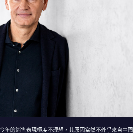
在今年的銷售表現極度不理想，其原因當然不外乎來自中國