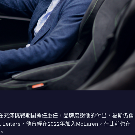
Blume在充滿挑戰期間擔任重任，品牌感謝他的付出，福斯仍舊
 Leiters，他曾經在2022年加入McLaren，在此前也在
力。