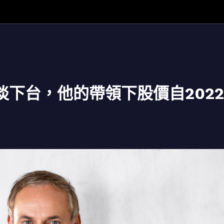
黯淡下台，他的帶領下股價自2022