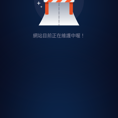
網站目前正在維護中喔！