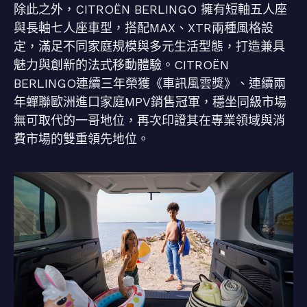
除此之外，CITROËN BERLINGO 擁有短軸五人座
與長軸七人座車型，搭配MAX、XTR兩種風格設
定，滿足不同家庭規模與多元生活型態，打造兼具
魅力與創新的法式移動體驗。CITROËN
BERLINGO連續三年榮獲《車訊風雲獎》、連續兩
年蟬聯歐洲進口家庭MPV銷售冠軍，穩坐同級市場
無可取代的一哥地位，再次印證其在專業領域與消
費市場的雙重領先地位。