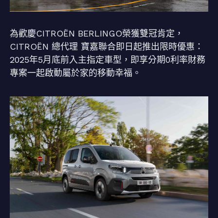
為歡慶CITROËN BERLINGO榮獲雙冠肯定，
CITROËN 總代理 寶嘉聯合即日起推出限時優惠：
2025年5月底前入主指定車型，即享分期0利率財務
專案一起啟動屬於家的移動幸福。