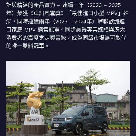
計與精湛的產品實力 – 連續三年（2023 – 2025
年）榮獲《車訊風雲獎》「最佳進口小型 MPV」殊
榮，同時連續兩年（2023 – 2024年）蟬聯歐洲進
口家庭 MPV 銷售冠軍。同步贏得專業媒體與廣大
消費者的高度肯定與青睞，成為同級市場無可取代
的唯一雙料冠軍。