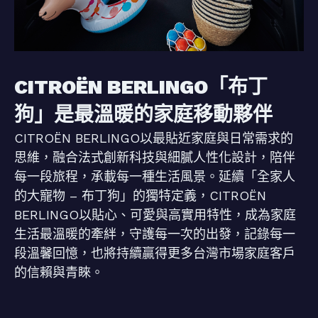
CITROËN BERLINGO「布丁
狗」是最溫暖的家庭移動夥伴
CITROËN BERLINGO以最貼近家庭與日常需求的
思維，融合法式創新科技與細膩人性化設計，陪伴
每一段旅程，承載每一種生活風景。延續「全家人
的大寵物 – 布丁狗」的獨特定義，CITROËN
BERLINGO以貼心、可愛與高實用特性，成為家庭
生活最溫暖的牽絆，守護每一次的出發，記錄每一
段溫馨回憶，也將持續贏得更多台灣市場家庭客戶
的信賴與青睞。