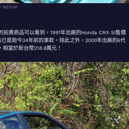
MECUM
的拍賣商品可以看到，1991年出廠的Honda CRX Si售價
而這已是距今34年前的車款。除此之外，2000年出廠的6代
美元，相當於新台幣218.8萬元！