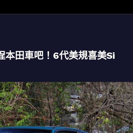
本田車吧！6代美規喜美Si