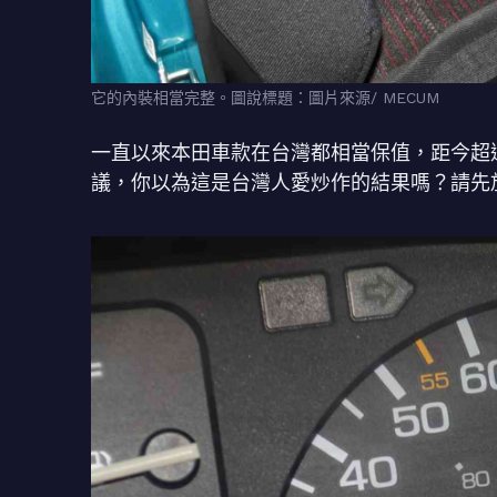
它的內裝相當完整。圖說標題：圖片來源/ MECUM
一直以來本田車款在台灣都相當保值，距今超過2
議，你以為這是台灣人愛炒作的結果嗎？請先