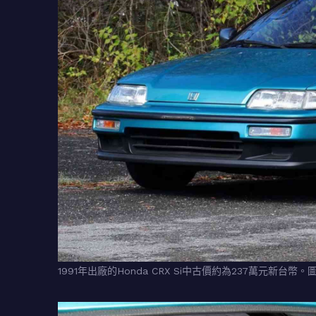
1991年出廠的Honda CRX Si中古價約為237萬元新台幣