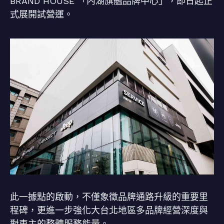
BRAND HOUSE 「內湖旗艦品牌中心」，即日起正
式展開試營運。
此一據點的啟動，不僅象徵品牌通路升級的重要里
程碑，更進一步強化大台北地區多品牌經營深度與
對車主的整體服務能量。