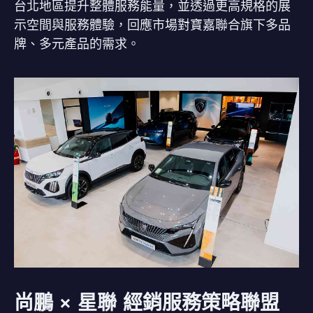
台北地區提升整體服務能量，並透過更高規格的展
示空間與服務體驗，回應市場對寶嘉聯合旗下多品
牌、多元產品的需求。
尚鵬 × 星聯 經銷服務策略聯盟