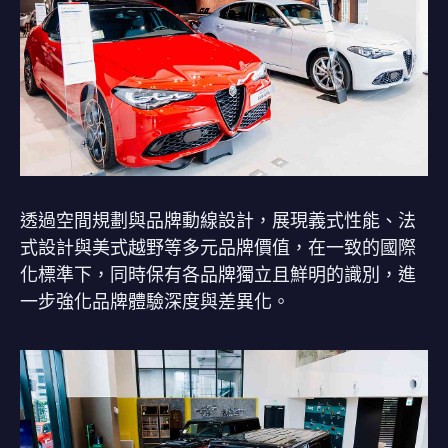
透過空間規劃與品牌動線設計，展現義式性能、法
式設計與美式越野等多元品牌價值，在一致的國際
化標準下，同時保有各品牌獨立且鮮明的識別，進
一步強化品牌體驗深度與差異化。