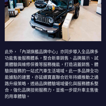
此外，「內湖旗艦品牌中心」亦同步導入全品牌多
功能售後服務體系，整合新車銷售、品牌展示、試
乘體驗與維修保養等服務機能，打造涵蓋銷售、體
驗與服務的一站式汽車生活場域。此一多品牌全功
能據點的建置，亦延續寶嘉聯合近年持續推動之通
路升級策略，透過品牌體驗場域優化與服務體系整
合，強化品牌技術服務力，並進一步提升車主售後
的用車體驗。