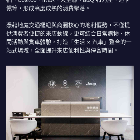
儂等，形成高度成熟的消費聚落。
憑藉地處交通樞紐與商圈核心的地利優勢，不僅提
供消費者便捷的來店動線，更可結合日常購物、休
閒活動與賞車體驗，打造「生活 × 汽車」整合的一
站式場域，全面提升來店便利性與停留時間。