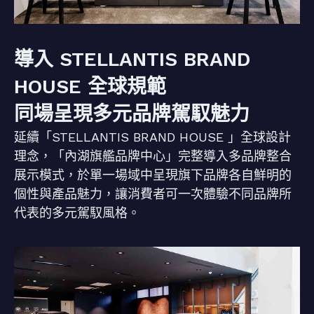
導入 STELLANTIS BRAND
HOUSE 全球規範
同場呈現多元品牌駕馭魅力
延續「STELLANTIS BRAND HOUSE 」全球設計
理念，「內湖旗艦品牌中心」完整導入多品牌整合
展示模式，於單一場域中呈現旗下品牌各自鮮明的
個性與產品魅力，讓消費者可一次體驗不同品牌所
代表的多元駕馭風格。