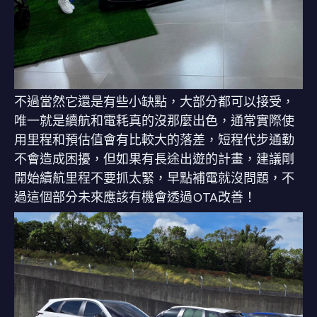
不過當然它還是有些小缺點，大部分都可以接受，
唯一就是續航和電耗真的沒那麼出色，通常實際使
用里程和預估值會有比較大的落差，短程代步通勤
不會造成困擾，但如果有長途出遊的計畫，建議剛
開始續航里程不要抓太緊，早點補電就沒問題，不
過這個部分未來應該有機會透過OTA改善！