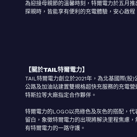
為迎接母親節的溫馨時刻，特爾電力於五月推
探親時，皆能享有便利的充電體驗，安心啟程
【關於TAIL特爾電力】
TAIL特爾電力創立於2021年，為北基國際
公路及加油站建置雙規格超快充服務的充電營
特斯拉等大廠指定合作夥伴。
特爾電力的LOGO以亮綠色及灰色的搭配，
留白，象徵特爾電力的出現將解決里程焦慮，
有特爾電力的一路守護。