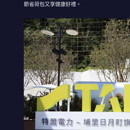
節省荷包又享健康好禮。