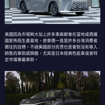
美國因為市場夠大加上許多車廠都會在當地或周邊
國家佈局生產基地，使車價一直是許多台灣消費者
嚮往的目標。不過美國部分民眾也是會對沒有導入
銷售的車款感興趣，尤其是日本經典性能車或者特
定市場專屬車款。