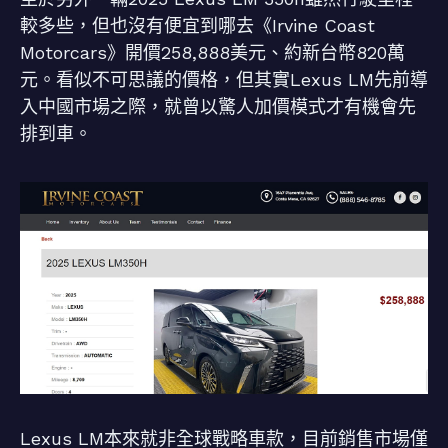
較多些，但也沒有便宜到哪去《Irvine Coast
Motorcars》開價258,888美元、約新台幣820萬
元。看似不可思議的價格，但其實Lexus LM先前導
入中國市場之際，就曾以驚人加價模式才有機會先
排到車。
Lexus LM本來就非全球戰略車款，目前銷售市場僅