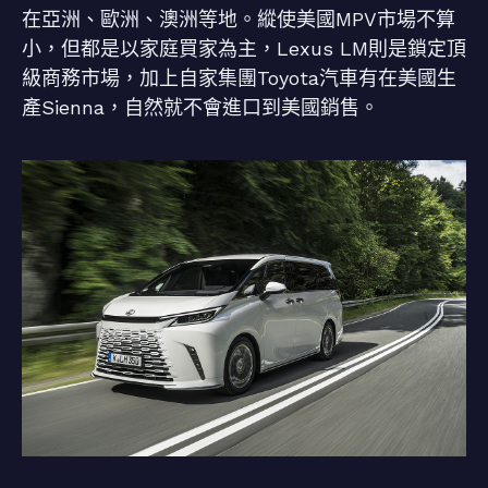
在亞洲、歐洲、澳洲等地。縱使美國MPV市場不算
小，但都是以家庭買家為主，Lexus LM則是鎖定頂
級商務市場，加上自家集團Toyota汽車有在美國生
產Sienna，自然就不會進口到美國銷售。