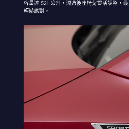
容量達 521 公升，透過後座椅背靈活調整，最
輕鬆應對。