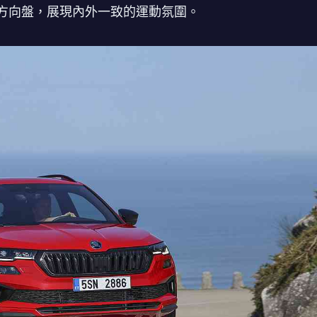
方向盤，展現內外一致的運動氛圍。