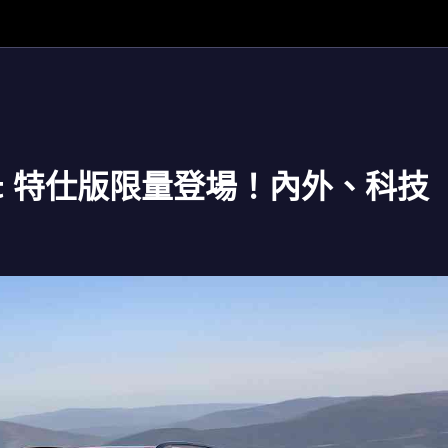
Sport 特仕版限量登場！內外、科技