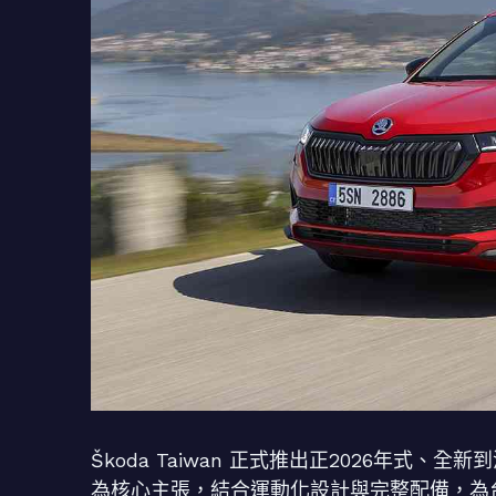
Škoda Taiwan 正式推出正2026年式、全新到
為核心主張，結合運動化設計與完整配備，為台