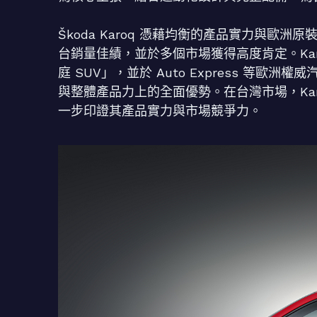
Škoda Karoq 憑藉均衡的產品實力與
台銷量佳績，並於多個市場獲得高度肯定。Karoq 
庭 SUV」，並於 Auto Express 等
與整體產品力上的全面優勢。在台灣市場，Ka
一步印證其產品實力與市場競爭力。