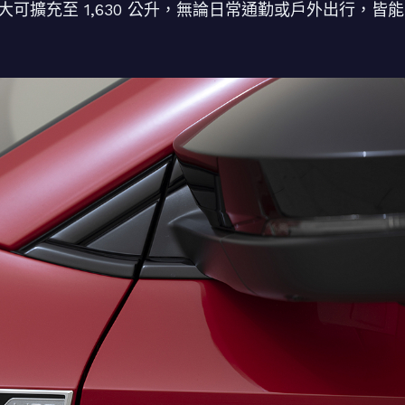
大可擴充至 1,630 公升，無論日常通勤或戶外出行，皆能