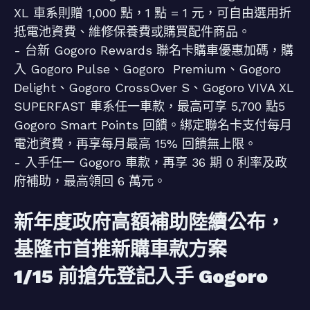
XL 車系則贈 1,000 點，1 點 = 1 元，可自由選用折
抵電池資費、維修保養費或購買配件商品。
- 台新 Gogoro Rewards 聯名卡購車優惠加碼，購
入 Gogoro Pulse、Gogoro Premium、Gogoro
Delight、Gogoro CrossOver S、Gogoro VIVA XL
SUPERFAST 車系任一車款，最高可享 5,700 點5
Gogoro Smart Points 回饋。綁定聯名卡支付每月
電池資費，再享每月最高 15% 回饋無上限。
- 入手任一 Gogoro 車款，再享 36 期 0 利率及政
府補助，最高領回 6 萬元。
新年度政府高額補助陸續公布，
基隆市首推新購車款方案
1/15 前搶先登記入手 Gogoro