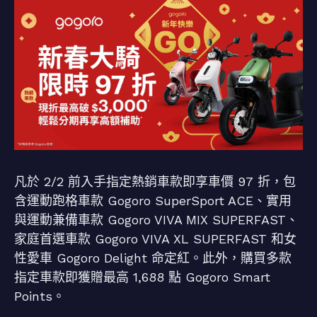
凡於 2/2 前入手指定熱銷車款即享車價 97 折，包
含運動跑格車款 Gogoro SuperSport ACE、實用
與運動兼備車款 Gogoro VIVA MIX SUPERFAST、
家庭首選車款 Gogoro VIVA XL SUPERFAST 和女
性愛車 Gogoro Delight 命定紅。此外，購買多款
指定車款即獲贈最高 1,688 點 Gogoro Smart
Points。