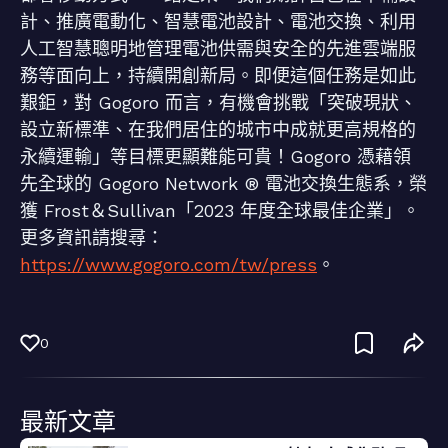
計、推廣電動化、智慧電池設計、電池交換、利用
人工智慧聰明地管理電池供需與安全的先進雲端服
務等面向上，持續開創新局。即便這個任務是如此
艱鉅，對 Gogoro 而言，有機會挑戰「突破現狀、
設立新標準、在我們居住的城市中成就更高規格的
永續運輸」等目標更顯難能可貴！Gogoro 憑藉領
先全球的 Gogoro Network ® 電池交換生態系，榮
獲 Frost＆Sullivan「2023 年度全球最佳企業」。
更多資訊請搜尋：
https://www.gogoro.com/tw/press
。
0
最新文章