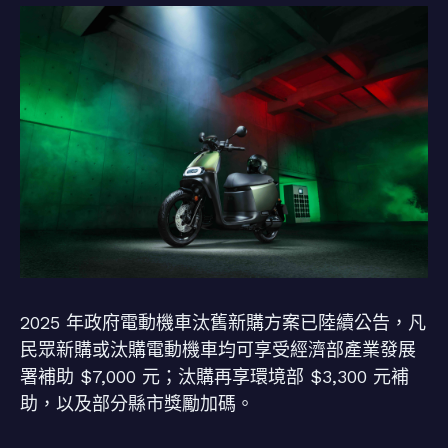
2025 年政府電動機車汰舊新購方案已陸續公告，凡
民眾新購或汰購電動機車均可享受經濟部產業發展
署補助 $7,000 元；汰購再享環境部 $3,300 元補
助，以及部分縣市獎勵加碼。