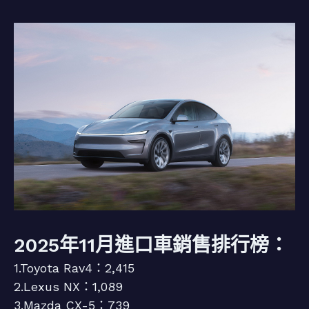
2025年11月進口車銷售排行榜：
1.Toyota Rav4：2,415
2.Lexus NX：1,089
3.Mazda CX-5：739