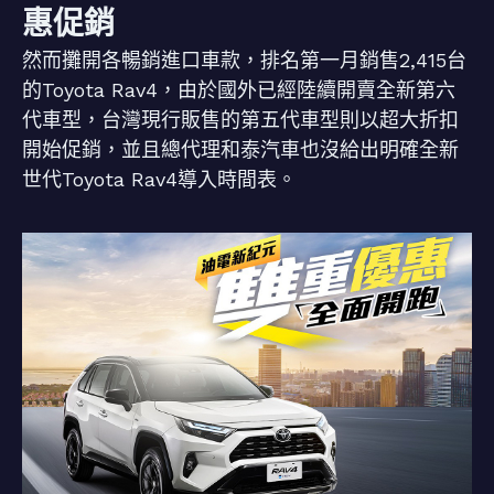
惠促銷
然而攤開各暢銷進口車款，排名第一月銷售2,415台
的Toyota Rav4，由於國外已經陸續開賣全新第六
代車型，台灣現行販售的第五代車型則以超大折扣
開始促銷，並且總代理和泰汽車也沒給出明確全新
世代Toyota Rav4導入時間表。