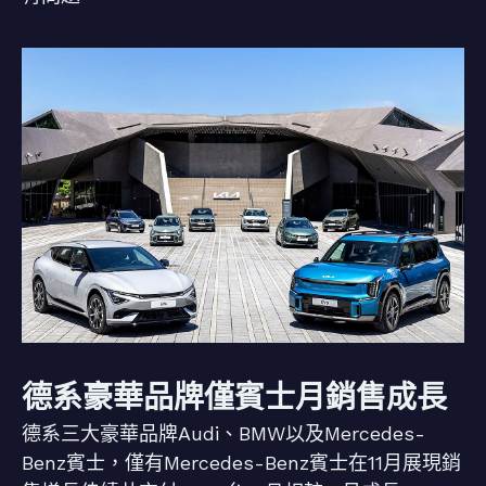
德系豪華品牌僅賓士月銷售成長
德系三大豪華品牌Audi、BMW以及Mercedes-
Benz賓士，僅有Mercedes-Benz賓士在11月展現銷