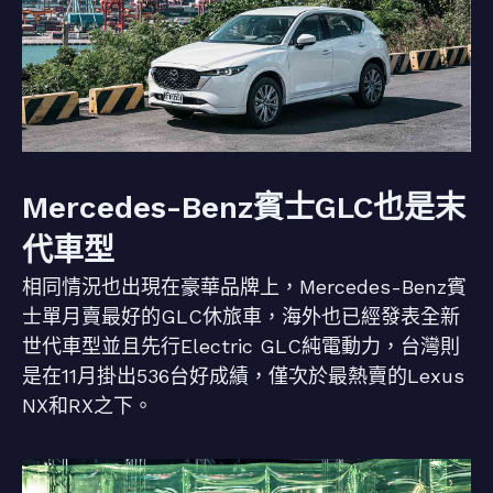
Mercedes-Benz賓士GLC也是末
代車型
相同情況也出現在豪華品牌上，Mercedes-Benz賓
士單月賣最好的GLC休旅車，海外也已經發表全新
世代車型並且先行Electric GLC純電動力，台灣則
是在11月掛出536台好成績，僅次於最熱賣的Lexus
NX和RX之下。