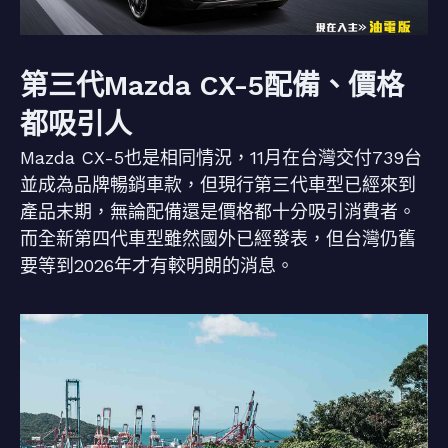
第三代Mazda CX-5配備、價格
都吸引人
Mazda CX-5也是相同情況，11月在台灣交付739台
並成為品牌暢銷車款，但現行第三代車型已經來到
產品末期，無論配備還是價格都十分吸引消費者。
而全新第四代車型雖然國外已經發表，但台灣仍舊
要等到2026年才有較明朗的消息。