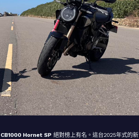
 CB1000 Hornet SP
絕對榜上有名。這台2025年式的新