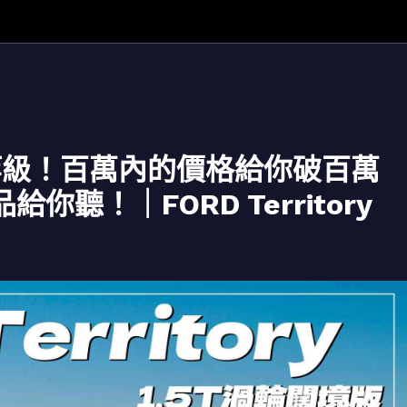
等級！百萬內的價格給你破百萬
聽！｜FORD Territory