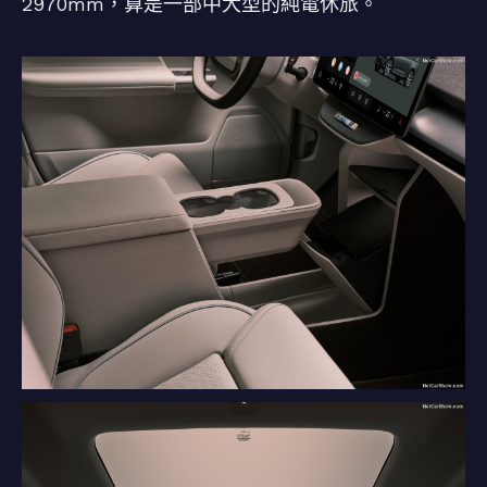
2970mm，算是一部中大型的純電休旅。