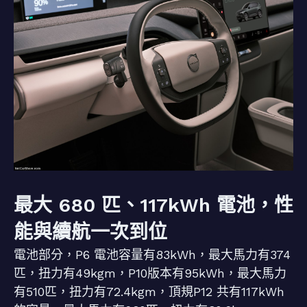
最大 680 匹、117kWh 電池，性
能與續航一次到位
電池部分，P6 電池容量有83kWh，最大馬力有374
匹，扭力有49kgm，P10版本有95kWh，最大馬力
有510匹，扭力有72.4kgm，頂規P12 共有117kWh