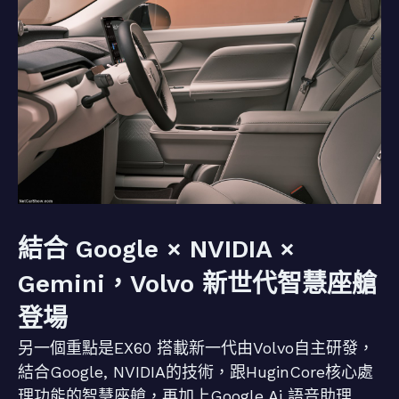
結合 Google × NVIDIA ×
Gemini，Volvo 新世代智慧座艙
登場
另一個重點是EX60 搭載新一代由Volvo自主研發，
結合Google, NVIDIA的技術，跟HuginCore核心處
理功能的智慧座艙，再加上Google Ai 語音助理