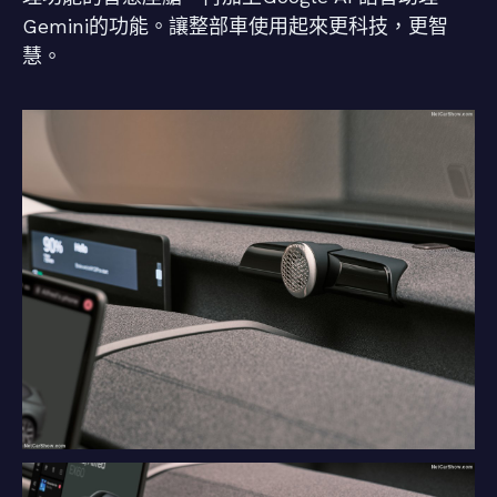
Gemini的功能。讓整部車使用起來更科技，更智
慧。