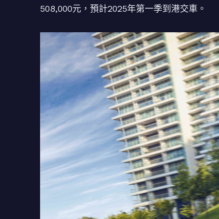
508,000元，預計2025年第一季到港交車。