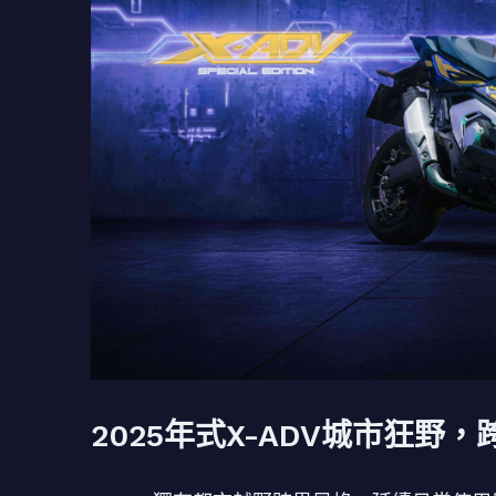
2025年式X-ADV城市狂野