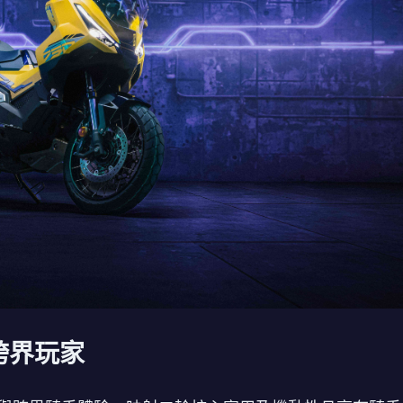
，跨界玩家