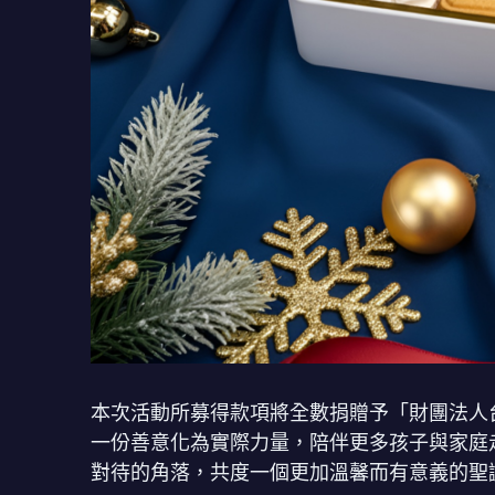
本次活動所募得款項將全數捐贈予「財團法人
一份善意化為實際力量，陪伴更多孩子與家庭
對待的角落，共度一個更加溫馨而有意義的聖