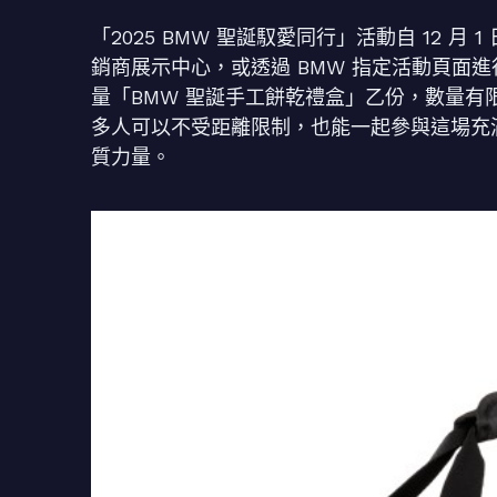
「2025 BMW 聖誕馭愛同行」活動自 12 月 
銷商展示中心，或透過 BMW 指定活動頁面進
量「BMW 聖誕手工餅乾禮盒」乙份，數量
多人可以不受距離限制，也能一起參與這場充
質力量。