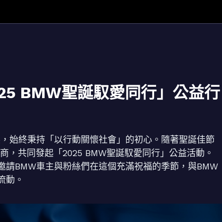
25 BMW聖誕馭愛同行」公益行
展，始終秉持「以行動關懷社會」的初心。隨著聖誕佳節
商，共同發起「2025 BMW聖誕馭愛同行」公益活動。
邀請BMW車主與粉絲們在這個充滿祝福的季節，與BMW
流動。