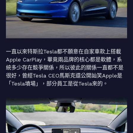
一直以來特斯拉Tesla都不願意在自家車款上搭載
Apple CarPlay，畢竟兩品牌的核心都是軟體，系
統多少存在競爭關係，所以彼此的關係一直都不是
很好，曾經Tesla CEO馬斯克還公開訕笑Apple是
「Tesla墳場」，部分員工是從Tesla來的。