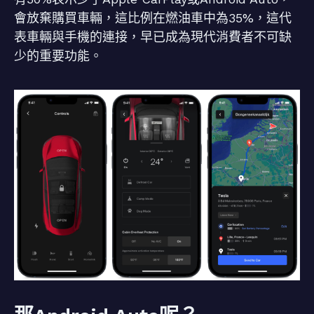
會放棄購買車輛，這比例在燃油車中為35%，這代
表車輛與手機的連接，早已成為現代消費者不可缺
少的重要功能。