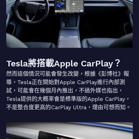
Tesla將搭載Apple CarPlay？
然而這個情況可能會發生改變，根據《彭博社》報
導，Tesla正在開始對Apple CarPlay進行內部測
試，可能會在幾個月內推出，不過外媒也指出，
Tesla提供的大概率會是標準版的Apple CarPlay，
不是整合度更高的CarPlay Ultra，理由可想而知。