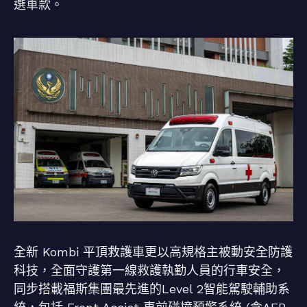
選車款。
全新 Kombi 平頂救護車更以高規格主被動安全防護
科技，全面守護第一線救護執勤人員的行車安全，
同步搭載福斯集團最先進的Level 2智能駕駛輔助系