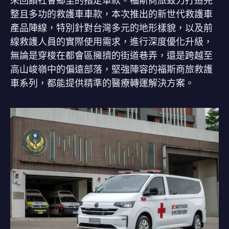
來回饋社會鄉里的指定車款。福斯商旅致力打造完
整且多功的救護車車款，本次推出的新世代救護車
產品陣線，特別針對台灣多元的地形樣貌，以及前
線救護人員的實際使用需求，進行深度優化升級，
無論是穿梭在都會區擁擠的街道巷弄，還是跨越至
高山峻嶺中的偏遠部落，堅強陣容的福斯商旅救護
車系列，都能提供精準的醫療轉運解決方案。