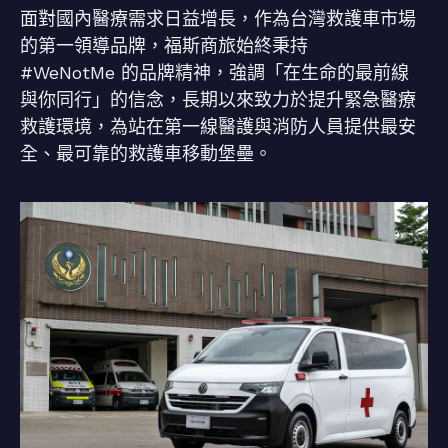
面對國內醫療需求日益增長，作為台灣救護車市場
的第一領導品牌，福斯商旅始終秉持
#WeNotMe 的品牌精神，強調「在生命的最前線
與你同行」的信念，長期以來致力於提升緊急醫療
救護環境，為站在第一線醫護與消防人員提供最安
全、最可靠的救護車移動堡壘。