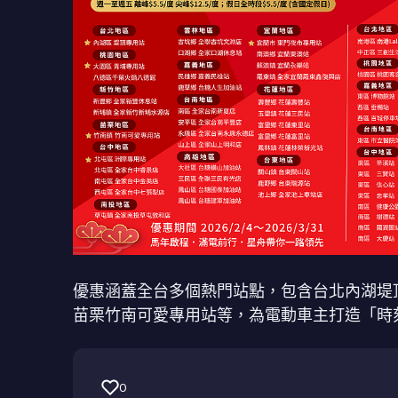
優惠涵蓋全台多個熱門站點，包含台北內湖堤
苗栗竹南可愛專用站等，為電動車主打造「時
0