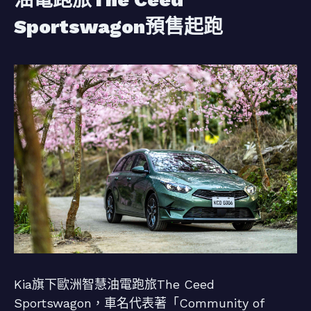
Sportswagon預售起跑
Kia旗下歐洲智慧油電跑旅The Ceed
Sportswagon，車名代表著「Community of