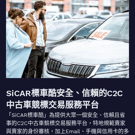
SiCAR標車酷安全、信賴的C2C
中古車競標交易服務平台
「SiCAR標車酷」為提供大眾一個安全、信賴且省
事的C2C中古車競標交易服務平台，特地規範賣家
與賣家的身份審核，加上Email、手機與信用卡的多