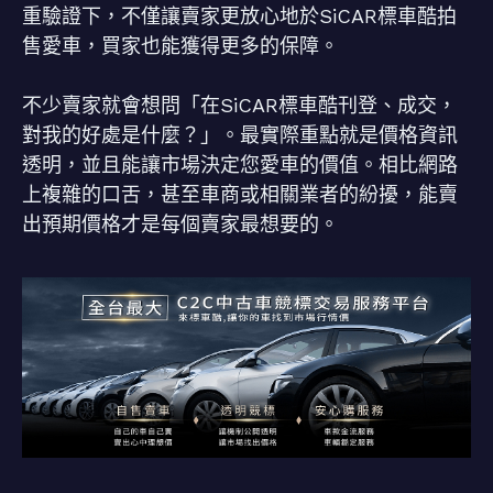
重驗證下，不僅讓賣家更放心地於SiCAR標車酷拍
售愛車，買家也能獲得更多的保障。
不少賣家就會想問「在SiCAR標車酷刊登、成交，
對我的好處是什麼？」。最實際重點就是價格資訊
透明，並且能讓市場決定您愛車的價值。相比網路
上複雜的口舌，甚至車商或相關業者的紛擾，能賣
出預期價格才是每個賣家最想要的。