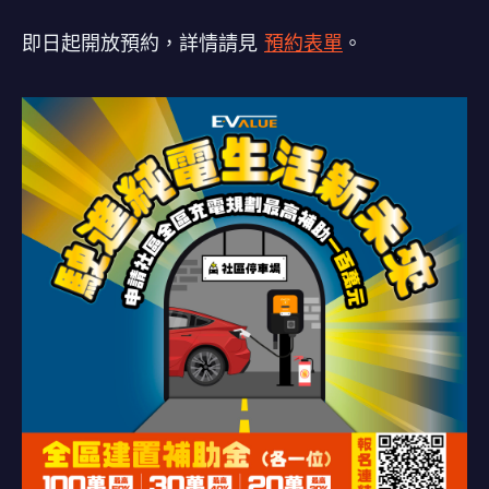
即日起開放預約，詳情請見
預約表單
。