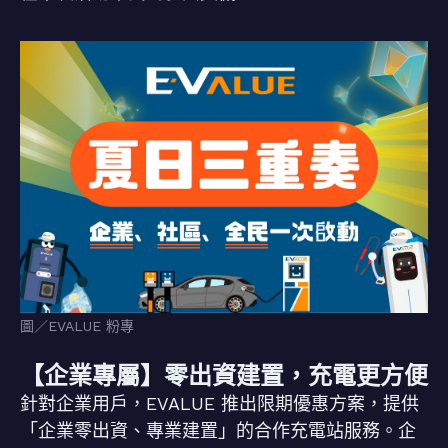
圖／EVALUE 粉專
【企業專屬】零出資建置，充電更方便
針對企業用戶，EVALUE 推出限期優惠方案，提供
「企業零出資、專業建置」的合作充電站服務。企