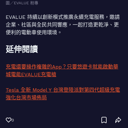
圖／EVALUE 粉專
EVALUE 持續以創新模式推廣永續充電服務，邀請
企業、社區與全民共同響應，一起打造更乾淨、更
便利的電動車使用環境。
延伸閱讀
充電還要操作複雜的App？只要悠遊卡就能啟動華
城電能EVALUE充電槍
Tesla 全新 Model Y 台灣登陸派對第四代超級充電
強化台灣市場佈局
0