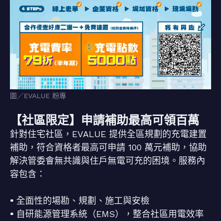
圖／EVALUE 粉專
【社區限定】申請補助最高可領百萬
針對住宅社區，EVALUE 提供全區規劃的充電建置
補助，符合資格者最高可申請 100 萬元補助，協助
解決管委會無共識與住戶無電可充的困境。服務內
容包含：
•
全面性的場勘、規劃、施工與安檢
•
自研能源管理系統（EMS），整合社區用電效率