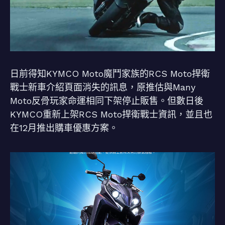
日前得知KYMCO Moto魔鬥家族的RCS Moto捍衛
戰士新車介紹頁面消失的訊息，原推估與Many
Moto反骨玩家命運相同下架停止販售。但數日後
KYMCO重新上架RCS Moto捍衛戰士資訊，並且也
在12月推出購車優惠方案。