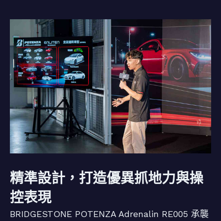
精準設計，打造優異抓地力與操
控表現
BRIDGESTONE POTENZA Adrenalin RE005 承襲