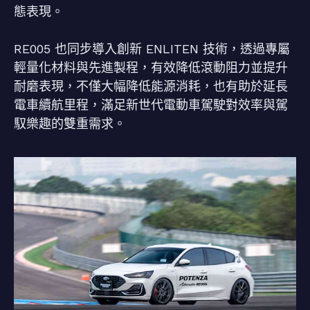
態表現。
RE005 也同步導入創新 ENLITEN 技術，透過專屬
輕量化材料與先進製程，有效降低滾動阻力並提升
耐磨表現，不僅大幅降低能源消耗，也有助於延長
電車續航里程，滿足新世代電動車駕駛對效率與駕
馭樂趣的雙重需求。