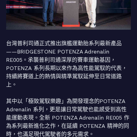
台灣普利司通正式推出旗艦運動胎系列最新產品
——BRIDGESTONE POTENZA Adrenalin
RE005。承襲普利司通深厚的賽車運動基因，
POTENZA 系列長期以來作為高性能駕馭的代表，
持續將賽道上的熱情與精準駕馭延伸至日常道路
上。
其中以「極致駕馭樂趣」為開發理念的POTENZA
Adrenalin 系列，更是讓日常駕駛也能感受到高性
能運動表現。全新 POTENZA Adrenalin RE005 作
為系列最新進化之作，在延續 POTENZA 精神的同
時，也滿足現代駕駛者的多元需求。