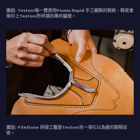
圖說: Testoni每一雙使用Piuma Rapid 手工縫製的鞋款，鞋底會
烙印上Testoni所申請的專利編號。
圖說:
Filettone 拼接工藝是Testoni另一項引以為傲的製鞋技
術。