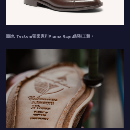
圖說: Testoni獨家專利Piuma Rapid製鞋工藝。