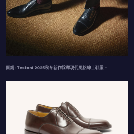
圖說: Testoni 2025秋冬新作詮釋現代風格紳士鞋履。