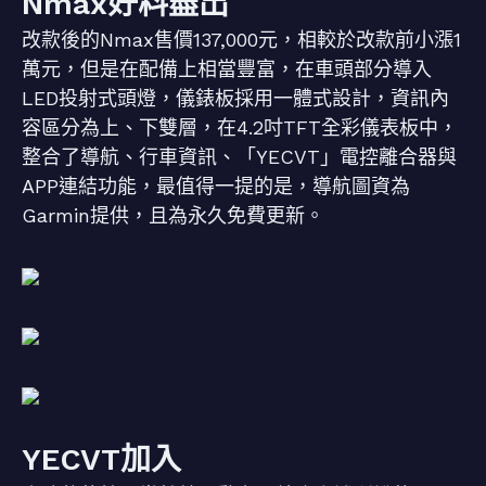
Nmax好料盡出
改款後的Nmax售價137,000元，相較於改款前小漲1
萬元，但是在配備上相當豐富，在車頭部分導入
LED投射式頭燈，儀錶板採用一體式設計，資訊內
容區分為上、下雙層，在4.2吋TFT全彩儀表板中，
整合了導航、行車資訊、「YECVT」電控離合器與
APP連結功能，最值得一提的是，導航圖資為
Garmin提供，且為永久免費更新。
YECVT加入