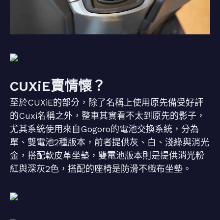
CUXiE賣情懷？
至於CUXiE的部分，除了名稱上使用原先備受好評
的Cuxi名稱之外，整車其實看不太到原先的影子，
尤其系統使用來自Gogoro的電池交換系統，分為
單、雙電池2種版本，前者提供灰、白、淺綠與消光
金，搭配軟皮革坐墊，雙電池版本則是提供消光粉
紅與深灰2色，搭配的座椅是防滑不織布坐墊。