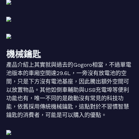
機械鑰匙
產品介紹上其實就與過去的Gogoro相當，不過單電
池版本的車廂空間達29.6L，一旁沒有放電池的空
間，只是下方沒有電池基座，因此騰出額外空間可
以放置物品。其他如倒車輔助與USB充電埠等便利
功能也有，唯一不同的是啟動沒有常見的科技功
能，依舊採用傳統機械鑰匙，這點對於不習慣智慧
鑰匙的消費者，可能是可以購入的優點。