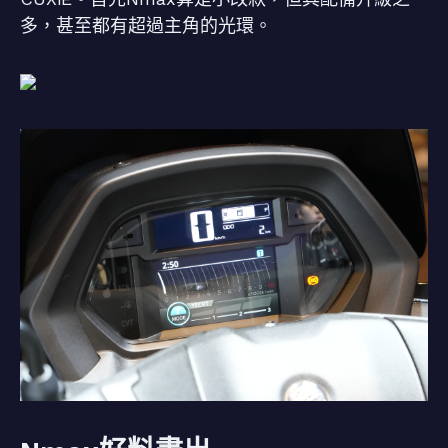
多，甚至都有超過主角的光環。