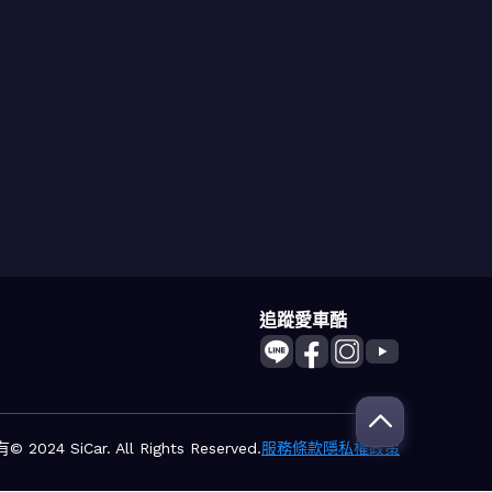
追蹤愛車酷
2024 SiCar. All Rights Reserved.
服務條款
隱私權政策