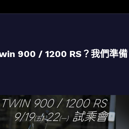
win 900 / 1200 RS？我們準備