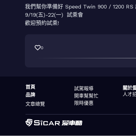
我們幫你準備好 Speed Twin 900 / 1200 R
9/19(五)-22(一) 試乘會
歡迎預約試乘!
0
首頁
關於
試駕報導
人才
品牌
開車幫幫忙
限時優惠
文章總覽