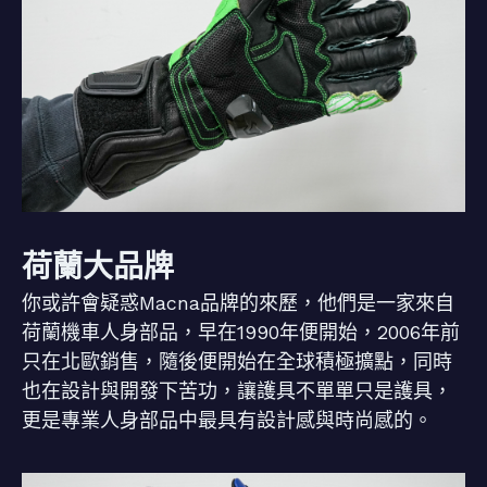
荷蘭大品牌
你或許會疑惑Macna品牌的來歷，他們是一家來自
荷蘭機車人身部品，早在1990年便開始，2006年前
只在北歐銷售，隨後便開始在全球積極擴點，同時
也在設計與開發下苦功，讓護具不單單只是護具，
更是專業人身部品中最具有設計感與時尚感的。