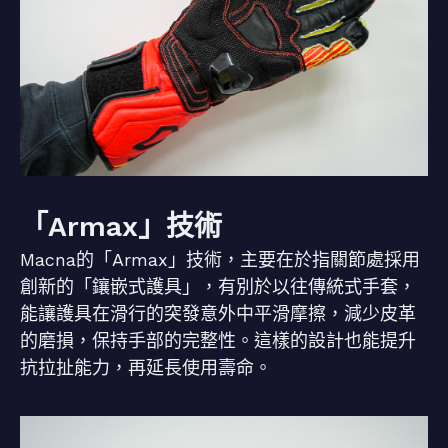
「Armax」技術
Macna的「Armax」技術，主要在於指關節處採用
創新的「鑲嵌式護具」，有別於以往傳統式手套，
能讓護具在滑行的突發意外中平滑摩擦，減少皮革
的磨損，保持手部的完整性。這樣的設計也能提升
抗拉扯能力，再延長使用壽命。