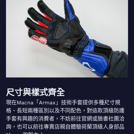
尺寸與樣式齊全
現在Macna「Armax」技術手套提供多種尺寸規
格、長短兩種區別以及不同配色，對這款頂級防護
手套有興趣的消費者，不妨前往官網或臉書社團洽
詢，也可以前往專賣店親自體驗荷蘭頂級人身部品