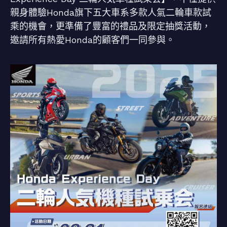
親身體驗Honda旗下五大車系多款人氣二輪車款試
乘的機會，更準備了豐富的禮品及限定抽獎活動，
邀請所有熱愛Honda的顧客們一同參與。