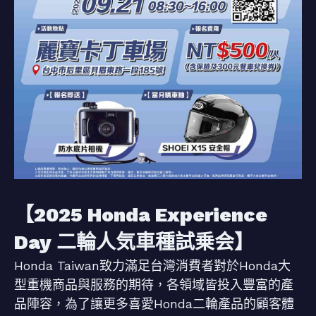
【2025 Honda Experience
Day 二輪人気車種試乗会】
Honda Taiwan致力滿足台灣消費者對於Honda大
型重機商品與服務的期待，各領域皆投入豐富的產
品陣容，為了讓更多喜愛Honda二輪產品的顧客體